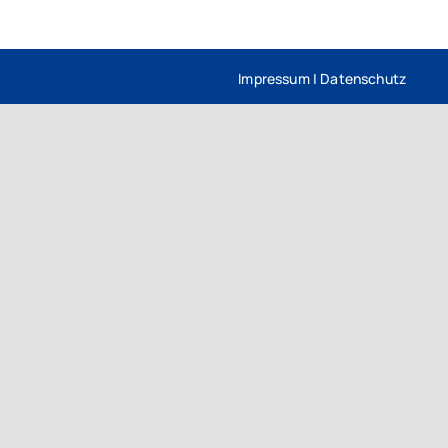
Impressum
|
Datenschutz