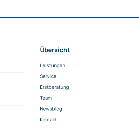
Übersicht
Leistungen
Service
Erstberatung
Team
Newsblog
Kontakt