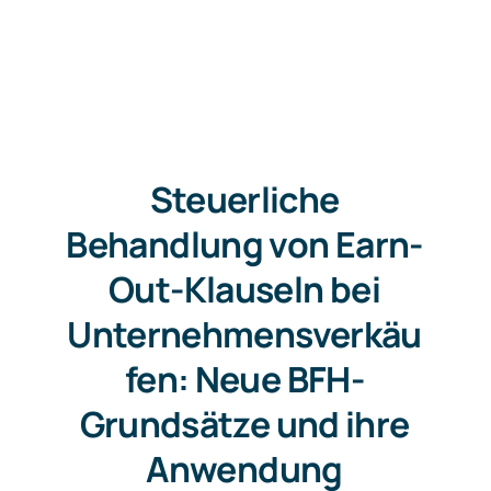
Steuerliche
Behandlung von Earn-
Out-Klauseln bei
Unternehmensverkäu
fen: Neue BFH-
Grundsätze und ihre
Anwendung