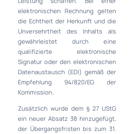
Leistung schaffen. Bei einer
elektronischen Rechnung gelten
die Echtheit der Herkunft und die
Unversehrtheit des Inhalts als
gewährleistet durch eine
qualifizierte elektronische
Signatur oder den elektronischen
Datenaustausch (EDI) gemäß der
Empfehlung 94/820/EG der
Kommission.
Zusätzlich wurde dem § 27 UStG
ein neuer Absatz 38 hinzugefügt,
der Übergangsfristen bis zum 31.