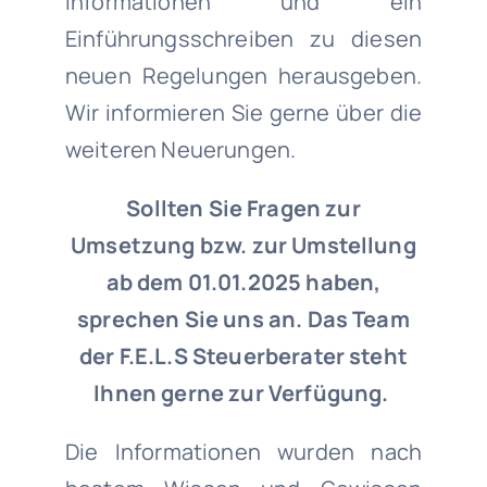
Informationen und ein
Einführungsschreiben zu diesen
neuen Regelungen herausgeben.
Wir informieren Sie gerne über die
weiteren Neuerungen.
Sollten Sie Fragen zur
Umsetzung bzw. zur Umstellung
ab dem 01.01.2025 haben,
sprechen Sie uns an. Das Team
der F.E.L.S Steuerberater steht
Ihnen gerne zur Verfügung.
Die Informationen wurden nach