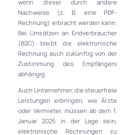
wenn dieser durch andere
Nachweise (z. B. eine PDF-
Rechnung) erbracht werden kann.
Bei Umsätzen an Endverbraucher
(B2C) bleibt die elektronische
Rechnung auch zukünftig von der
Zustimmung des Empfängers
abhängig.
Auch Unternehmer, die steuerfreie
Leistungen erbringen, wie Ärzte
oder Vermieter, müssen ab dem 1.
Januar 2025 in der Lage sein,
elektronische Rechnungen zu