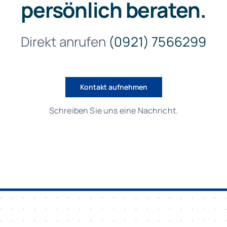
persönlich beraten.
Direkt anrufen
(0921) 7566299
Kontakt aufnehmen
Schreiben Sie uns eine Nachricht.