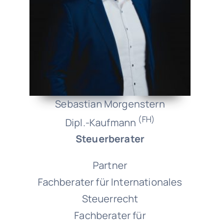
Sebastian Morgenstern
(FH)
Dipl.-Kaufmann
Steuerberater
Partner
Fachberater für Internationales
Steuerrecht
Fachberater für