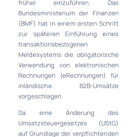
früher einzuführen. Das
Bundesministerium der Finanzen
(BMF) hat in einem ersten Schritt
zur späteren Einführung eines
transaktionsbezogenen
Meldesystems die obligatorische
Verwendung von elektronischen
Rechnungen (eRechnungen) für
inländische B2B-Umsätze
vorgeschlagen.
Da eine Änderung des
Umsatzsteuergesetzes (UStG)
auf Grundlage der verpflichtenden