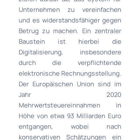
Unternehmen zu vereinfachen
und es widerstandsfähiger gegen
Betrug zu machen. Ein zentraler
Baustein ist hierbei die
Digitalisierung, insbesondere
durch die verpflichtende
elektronische Rechnungsstellung.
Der Europäischen Union sind im
Jahr 2020
Mehrwertsteuereinnahmen in
Höhe von etwa 93 Milliarden Euro
entgangen, wobei nach
konservativen Schätzungen ein