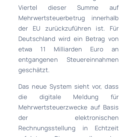
Viertel dieser Summe auf
Mehrwertsteuerbetrug innerhalb
der EU zurückzuführen ist. Für
Deutschland wird ein Betrag von
etwa 11 Milliarden Euro an
entgangenen Steuereinnahmen
geschätzt.
Das neue System sieht vor, dass
die digitale Meldung für
Mehrwertsteuerzwecke auf Basis
der elektronischen
Rechnungsstellung in Echtzeit