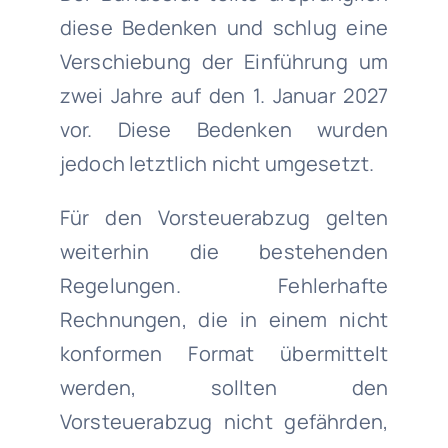
diese Bedenken und schlug eine
Verschiebung der Einführung um
zwei Jahre auf den 1. Januar 2027
vor. Diese Bedenken wurden
jedoch letztlich nicht umgesetzt.
Für den Vorsteuerabzug gelten
weiterhin die bestehenden
Regelungen. Fehlerhafte
Rechnungen, die in einem nicht
konformen Format übermittelt
werden, sollten den
Vorsteuerabzug nicht gefährden,