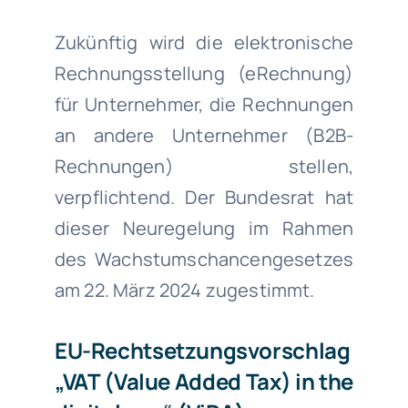
Zukünftig wird die elektronische
Rechnungsstellung (eRechnung)
für Unternehmer, die Rechnungen
an andere Unternehmer (B2B-
Rechnungen) stellen,
verpflichtend. Der Bundesrat hat
dieser Neuregelung im Rahmen
des Wachstumschancengesetzes
am 22. März 2024 zugestimmt.
EU-Rechtsetzungsvorschlag
„VAT (Value Added Tax) in the