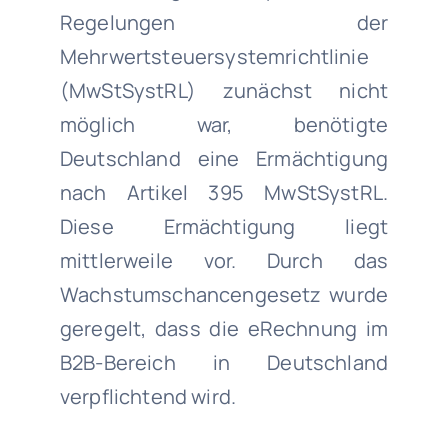
Regelungen der
Mehrwertsteuersystemrichtlinie
(MwStSystRL) zunächst nicht
möglich war, benötigte
Deutschland eine Ermächtigung
nach Artikel 395 MwStSystRL.
Diese Ermächtigung liegt
mittlerweile vor. Durch das
Wachstumschancengesetz wurde
geregelt, dass die eRechnung im
B2B-Bereich in Deutschland
verpflichtend wird.