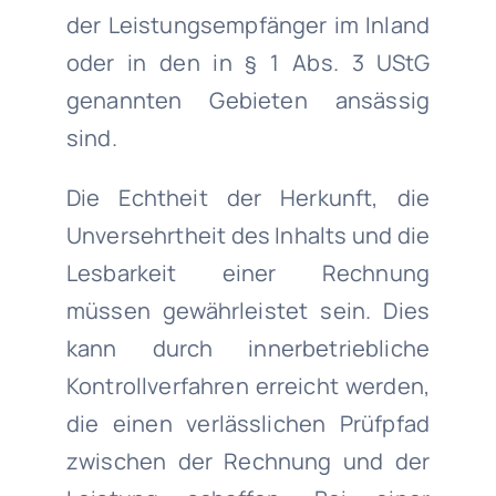
der Leistungsempfänger im Inland
oder in den in § 1 Abs. 3 UStG
genannten Gebieten ansässig
sind.
Die Echtheit der Herkunft, die
Unversehrtheit des Inhalts und die
Lesbarkeit einer Rechnung
müssen gewährleistet sein. Dies
kann durch innerbetriebliche
Kontrollverfahren erreicht werden,
die einen verlässlichen Prüfpfad
zwischen der Rechnung und der