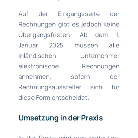
Auf der Eingangsseite der
Rechnungen gibt es jedoch keine
Übergangsfristen: Ab dem 1.
Januar 2025 müssen alle
inländischen Unternehmer
elektronische Rechnungen
annehmen, sofern der
Rechnungsaussteller sich für
diese Form entscheidet.
Umsetzung in der Praxis
In der Praxis wird dies bedeuten,