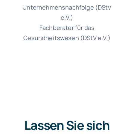
Unternehmensnachfolge (DStV
e.V.)
Fachberater für das
Gesundheitswesen (DStV e.V.)
Lassen Sie sich