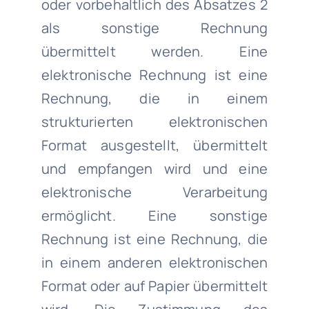
oder vorbehaltlich des Absatzes 2
als sonstige Rechnung
übermittelt werden. Eine
elektronische Rechnung ist eine
Rechnung, die in einem
strukturierten elektronischen
Format ausgestellt, übermittelt
und empfangen wird und eine
elektronische Verarbeitung
ermöglicht. Eine sonstige
Rechnung ist eine Rechnung, die
in einem anderen elektronischen
Format oder auf Papier übermittelt