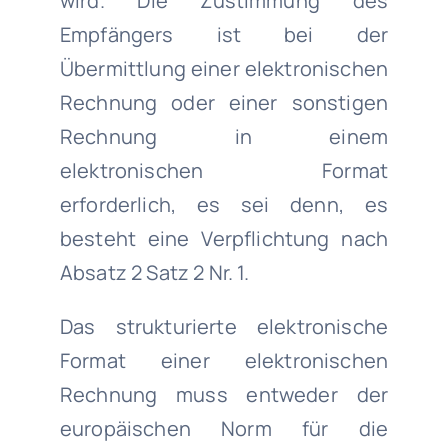
wird. Die Zustimmung des
Empfängers ist bei der
Übermittlung einer elektronischen
Rechnung oder einer sonstigen
Rechnung in einem
elektronischen Format
erforderlich, es sei denn, es
besteht eine Verpflichtung nach
Absatz 2 Satz 2 Nr. 1.
Das strukturierte elektronische
Format einer elektronischen
Rechnung muss entweder der
europäischen Norm für die