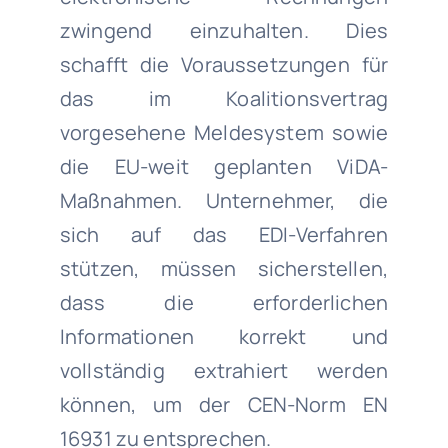
zwingend einzuhalten. Dies
schafft die Voraussetzungen für
das im Koalitionsvertrag
vorgesehene Meldesystem sowie
die EU-weit geplanten ViDA-
Maßnahmen. Unternehmer, die
sich auf das EDI-Verfahren
stützen, müssen sicherstellen,
dass die erforderlichen
Informationen korrekt und
vollständig extrahiert werden
können, um der CEN-Norm EN
16931 zu entsprechen.