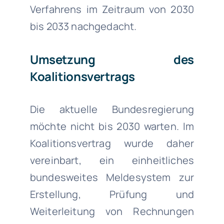
Verfahrens im Zeitraum von 2030
bis 2033 nachgedacht.
Umsetzung des
Koalitionsvertrags
Die aktuelle Bundesregierung
möchte nicht bis 2030 warten. Im
Koalitionsvertrag wurde daher
vereinbart, ein einheitliches
bundesweites Meldesystem zur
Erstellung, Prüfung und
Weiterleitung von Rechnungen