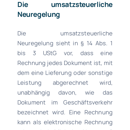
Die umsatzsteuerliche
Neuregelung
Die umsatzsteuerliche
Neuregelung sieht in § 14 Abs. 1
bis 3 UStG vor, dass eine
Rechnung jedes Dokument ist, mit
dem eine Lieferung oder sonstige
Leistung abgerechnet wird,
unabhängig davon, wie das
Dokument im Geschäftsverkehr
bezeichnet wird. Eine Rechnung
kann als elektronische Rechnung