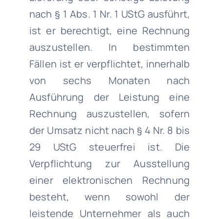
nach § 1 Abs. 1 Nr. 1 UStG ausführt,
ist er berechtigt, eine Rechnung
auszustellen. In bestimmten
Fällen ist er verpflichtet, innerhalb
von sechs Monaten nach
Ausführung der Leistung eine
Rechnung auszustellen, sofern
der Umsatz nicht nach § 4 Nr. 8 bis
29 UStG steuerfrei ist. Die
Verpflichtung zur Ausstellung
einer elektronischen Rechnung
besteht, wenn sowohl der
leistende Unternehmer als auch