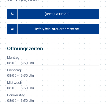
(0921) 7566299
info@fels-steuerberater.de
Öffnungszeiten
Montag
08:00 - 16:30 Uhr
Dienstag
08:00 - 16:30 Uhr
Mittwoch
08:00 - 16:30 Uhr
Donnerstag
08:00 - 16:30 Uhr