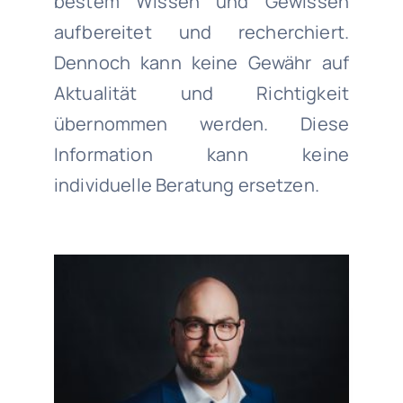
bestem Wissen und Gewissen
aufbereitet und recherchiert.
Dennoch kann keine Gewähr auf
Aktualität und Richtigkeit
übernommen werden. Diese
Information kann keine
individuelle Beratung ersetzen.