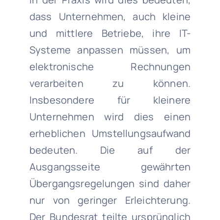
dass Unternehmen, auch kleine
und mittlere Betriebe, ihre IT-
Systeme anpassen müssen, um
elektronische Rechnungen
verarbeiten zu können.
Insbesondere für kleinere
Unternehmen wird dies einen
erheblichen Umstellungsaufwand
bedeuten. Die auf der
Ausgangsseite gewährten
Übergangsregelungen sind daher
nur von geringer Erleichterung.
Der Bundesrat teilte ursprünglich