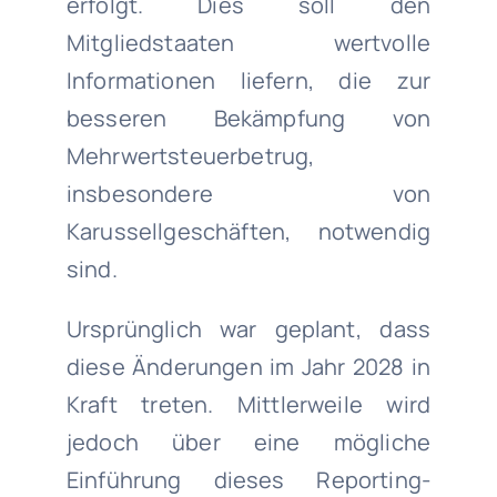
erfolgt. Dies soll den
Mitgliedstaaten wertvolle
Informationen liefern, die zur
besseren Bekämpfung von
Mehrwertsteuerbetrug,
insbesondere von
Karussellgeschäften, notwendig
sind.
Ursprünglich war geplant, dass
diese Änderungen im Jahr 2028 in
Kraft treten. Mittlerweile wird
jedoch über eine mögliche
Einführung dieses Reporting-