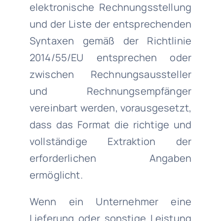
elektronische Rechnungsstellung
und der Liste der entsprechenden
Syntaxen gemäß der Richtlinie
2014/55/EU entsprechen oder
zwischen Rechnungsaussteller
und Rechnungsempfänger
vereinbart werden, vorausgesetzt,
dass das Format die richtige und
vollständige Extraktion der
erforderlichen Angaben
ermöglicht.
Wenn ein Unternehmer eine
Lieferung oder sonstige Leistung