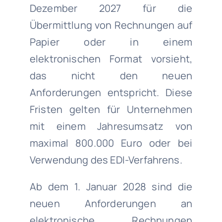
Dezember 2027 für die
Übermittlung von Rechnungen auf
Papier oder in einem
elektronischen Format vorsieht,
das nicht den neuen
Anforderungen entspricht. Diese
Fristen gelten für Unternehmen
mit einem Jahresumsatz von
maximal 800.000 Euro oder bei
Verwendung des EDI-Verfahrens.
Ab dem 1. Januar 2028 sind die
neuen Anforderungen an
elektronische Rechnungen