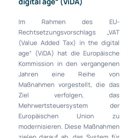
digital age“ (ViDA)
Im Rahmen des EU-
Rechtsetzungsvorschlags „VAT
(Value Added Tax) in the digital
age“ (ViDA) hat die Europäische
Kommission in den vergangenen
Jahren eine Reihe von
Maßnahmen vorgestellt, die das
Ziel verfolgen, das
Mehrwertsteuersystem der
Europäischen Union zu
modernisieren. Diese Maßnahmen
zielen darauf ab, das System für