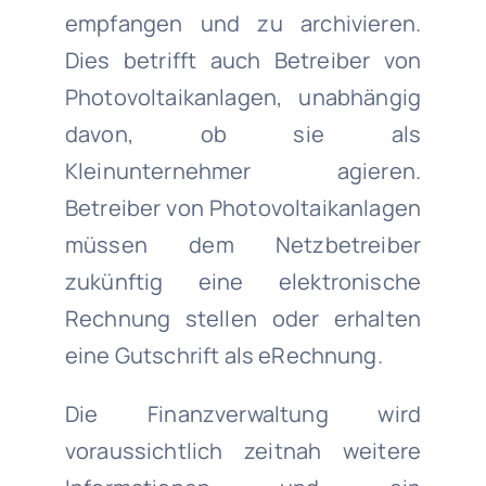
empfangen und zu archivieren.
Dies betrifft auch Betreiber von
Photovoltaikanlagen, unabhängig
davon, ob sie als
Kleinunternehmer agieren.
Betreiber von Photovoltaikanlagen
müssen dem Netzbetreiber
zukünftig eine elektronische
Rechnung stellen oder erhalten
eine Gutschrift als eRechnung.
Die Finanzverwaltung wird
voraussichtlich zeitnah weitere