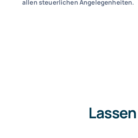
allen steuerlichen Angelegenheiten.
Lassen 