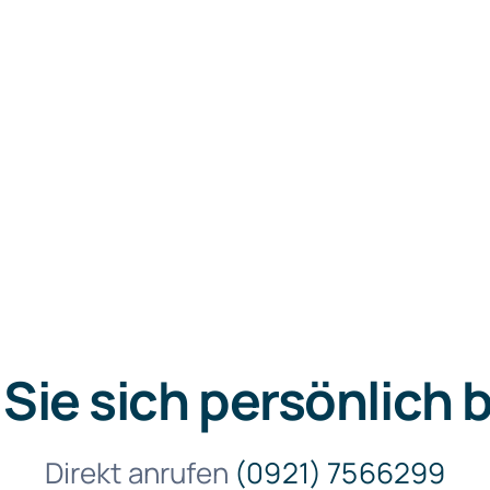
Sie sich persönlich 
Direkt anrufen
(0921) 7566299