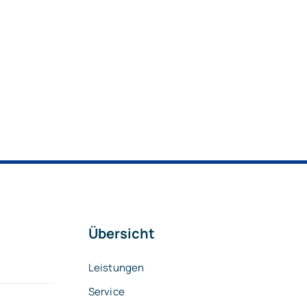
Übersicht
Leistungen
Service