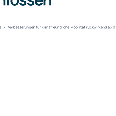
e
•
Verbesserungen für klimafreundliche Mobilität rückwirkend ab 