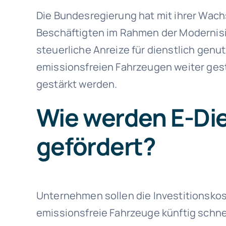
Die Bundesregierung hat mit ihrer Wachs
Beschäftigten im Rahmen der Modernisie
steuerliche Anreize für dienstlich genu
emissionsfreien Fahrzeugen weiter geste
gestärkt werden.
Wie werden E-Di
gefördert?
Unternehmen sollen die Investitionskos
emissionsfreie Fahrzeuge künftig schne