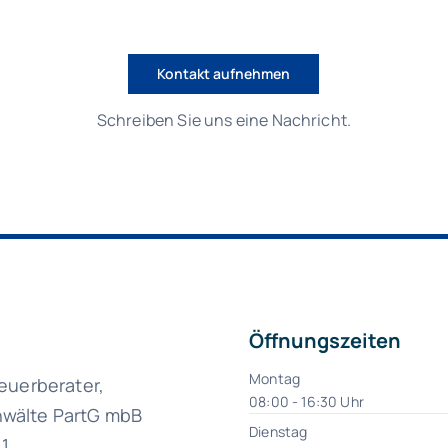
Kontakt aufnehmen
Schreiben Sie uns eine Nachricht.
Öffnungszeiten
Montag
teuerberater,
08:00 - 16:30 Uhr
wälte PartG mbB
Dienstag
11