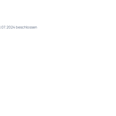
01.07.2024 beschlossen