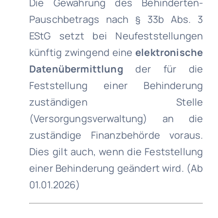
Die Gewährung des Behinderten-
Pauschbetrags nach § 33b Abs. 3
EStG setzt bei Neufeststellungen
künftig zwingend eine
elektronische
Datenübermittlung
der für die
Feststellung einer Behinderung
zuständigen Stelle
(Versorgungsverwaltung) an die
zuständige Finanzbehörde voraus.
Dies gilt auch, wenn die Feststellung
einer Behinderung geändert wird. (Ab
01.01.2026)