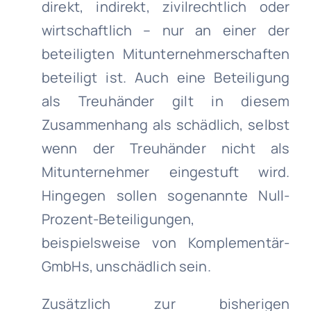
direkt, indirekt, zivilrechtlich oder
wirtschaftlich – nur an einer der
beteiligten Mitunternehmerschaften
beteiligt ist. Auch eine Beteiligung
als Treuhänder gilt in diesem
Zusammenhang als schädlich, selbst
wenn der Treuhänder nicht als
Mitunternehmer eingestuft wird.
Hingegen sollen sogenannte Null-
Prozent-Beteiligungen,
beispielsweise von Komplementär-
GmbHs, unschädlich sein.
Zusätzlich zur bisherigen