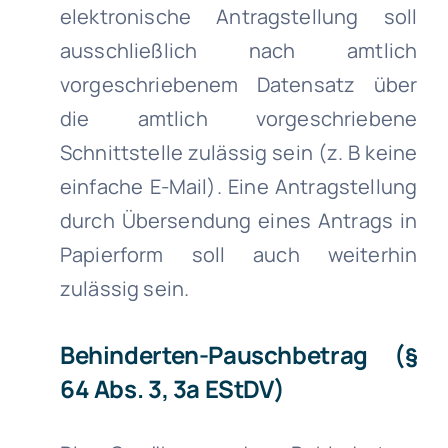
elektronische Antragstellung soll
ausschließlich nach amtlich
vorgeschriebenem Datensatz über
die amtlich vorgeschriebene
Schnittstelle zulässig sein (z. B keine
einfache E-Mail). Eine Antragstellung
durch Übersendung eines Antrags in
Papierform soll auch weiterhin
zulässig sein.
Behinderten-Pauschbetrag (§
64 Abs. 3, 3a EStDV)