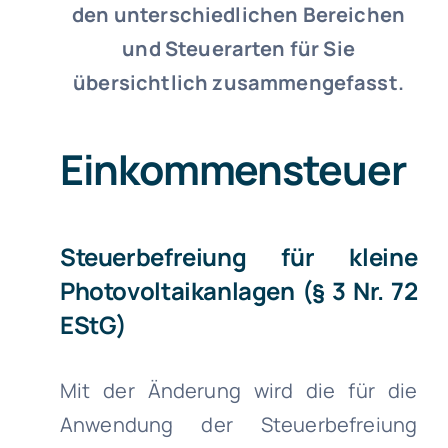
den unterschiedlichen Bereichen
und Steuerarten für Sie
übersichtlich zusammengefasst.
Einkommensteuer
Steuerbefreiung für kleine
Photovoltaikanlagen (§ 3 Nr. 72
EStG)
Mit der Änderung wird die für die
Anwendung der Steuerbefreiung