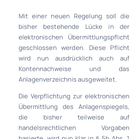
Mit einer neuen Regelung soll die
bisher bestehende Lücke in der
elektronischen Übermittlungspflicht
geschlossen werden. Diese Pflicht
wird nun ausdrücklich auch auf
Kontennachweise und das
Anlagenverzeichnis ausgeweitet.
Die Verpflichtung zur elektronischen
Übermittlung des Anlagenspiegels,
die bisher teilweise auf
handelsrechtlichen Vorgaben
basierte, wird nun klar in § 5b Abs. 1