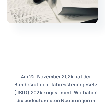
Am 22. November 2024 hat der
Bundesrat dem Jahressteuergesetz
(JStG) 2024 zugestimmt. Wir haben
die bedeutendsten Neuerungen in