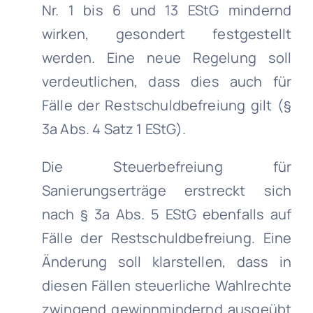
Nr. 1 bis 6 und 13 EStG mindernd
wirken, gesondert festgestellt
werden. Eine neue Regelung soll
verdeutlichen, dass dies auch für
Fälle der Restschuldbefreiung gilt (§
3a Abs. 4 Satz 1 EStG).
Die Steuerbefreiung für
Sanierungserträge erstreckt sich
nach § 3a Abs. 5 EStG ebenfalls auf
Fälle der Restschuldbefreiung. Eine
Änderung soll klarstellen, dass in
diesen Fällen steuerliche Wahlrechte
zwingend gewinnmindernd ausgeübt