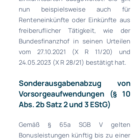
nun beispielsweise auch für
Renteneinkünfte oder Einkünfte aus
freiberuflicher Tätigkeit, wie der
Bundesfinanzhof in seinen Urteilen
vom 27.10.2021 (X R 11/20) und
24.05.2023 (X R 28/21) bestätigt hat.
Sonderausgabenabzug von
Vorsorgeaufwendungen (§ 10
Abs. 2b Satz 2 und 3 EStG)
Gemäß § 65a SGB V gelten
Bonusleistungen künftig bis zu einer