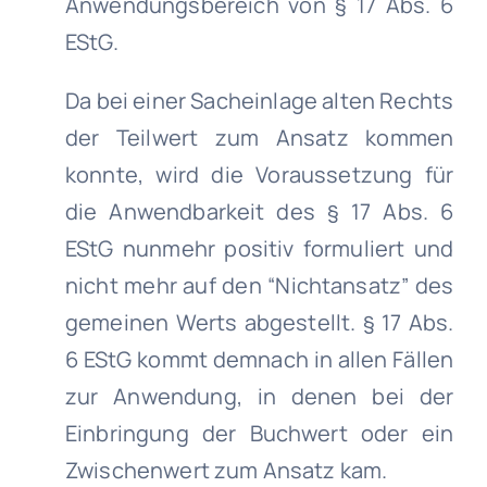
Anwendungsbereich von § 17 Abs. 6
EStG.
Da bei einer Sacheinlage alten Rechts
der Teilwert zum Ansatz kommen
konnte, wird die Voraussetzung für
die Anwendbarkeit des § 17 Abs. 6
EStG nunmehr positiv formuliert und
nicht mehr auf den “Nichtansatz” des
gemeinen Werts abgestellt. § 17 Abs.
6 EStG kommt demnach in allen Fällen
zur Anwendung, in denen bei der
Einbringung der Buchwert oder ein
Zwischenwert zum Ansatz kam.