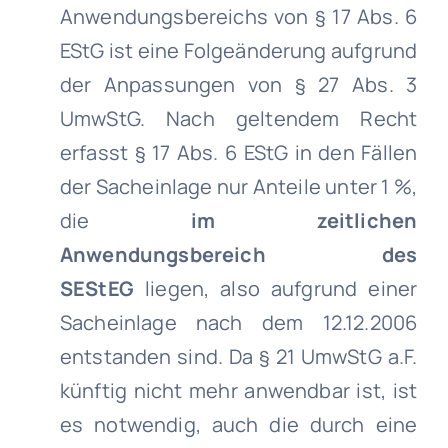
Anwendungsbereichs von § 17 Abs. 6
EStG ist eine Folgeänderung aufgrund
der Anpassungen von § 27 Abs. 3
UmwStG. Nach geltendem Recht
erfasst § 17 Abs. 6 EStG in den Fällen
der Sacheinlage nur Anteile unter 1 %,
die
im zeitlichen
Anwendungsbereich des
SEStEG
liegen, also aufgrund einer
Sacheinlage nach dem 12.12.2006
entstanden sind. Da § 21 UmwStG a.F.
künftig nicht mehr anwendbar ist, ist
es notwendig, auch die durch eine