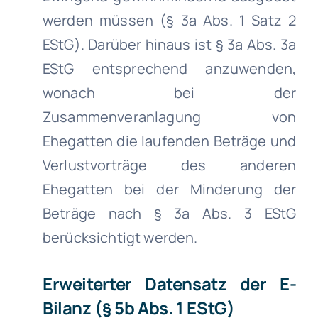
werden müssen (§ 3a Abs. 1 Satz 2
EStG). Darüber hinaus ist § 3a Abs. 3a
EStG entsprechend anzuwenden,
wonach bei der
Zusammenveranlagung von
Ehegatten die laufenden Beträge und
Verlustvorträge des anderen
Ehegatten bei der Minderung der
Beträge nach § 3a Abs. 3 EStG
berücksichtigt werden.
Erweiterter Datensatz der E-
Bilanz (§ 5b Abs. 1 EStG)