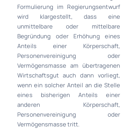
Formulierung im Regierungsentwurf
wird klargestellt, dass eine
unmittelbare oder mittelbare
Begründung oder Erhöhung eines
Anteils einer Körperschaft,
Personenvereinigung oder
Vermögensmasse am übertragenen
Wirtschaftsgut auch dann vorliegt,
wenn ein solcher Anteil an die Stelle
eines bisherigen Anteils einer
anderen Körperschaft,
Personenvereinigung oder
Vermögensmasse tritt.