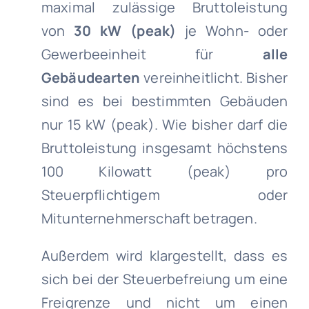
maximal zulässige Bruttoleistung
von
30 kW (peak)
je Wohn- oder
Gewerbeeinheit für
alle
Gebäudearten
vereinheitlicht. Bisher
sind es bei bestimmten Gebäuden
nur 15 kW (peak). Wie bisher darf die
Bruttoleistung insgesamt höchstens
100 Kilowatt (peak) pro
Steuerpflichtigem oder
Mitunternehmerschaft betragen.
Außerdem wird klargestellt, dass es
sich bei der Steuerbefreiung um eine
Freigrenze und nicht um einen