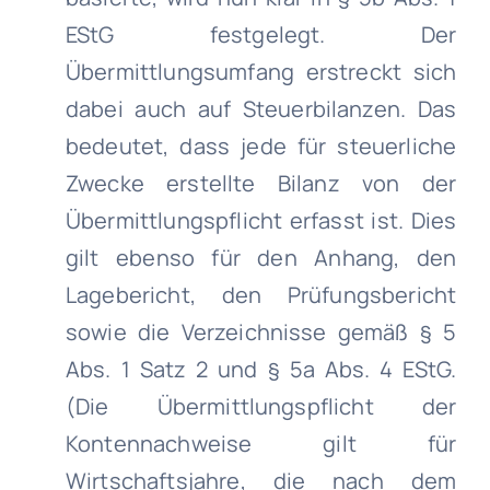
EStG festgelegt. Der
Übermittlungsumfang erstreckt sich
dabei auch auf Steuerbilanzen. Das
bedeutet, dass jede für steuerliche
Zwecke erstellte Bilanz von der
Übermittlungspflicht erfasst ist. Dies
gilt ebenso für den Anhang, den
Lagebericht, den Prüfungsbericht
sowie die Verzeichnisse gemäß § 5
Abs. 1 Satz 2 und § 5a Abs. 4 EStG.
(Die Übermittlungspflicht der
Kontennachweise gilt für
Wirtschaftsjahre, die nach dem