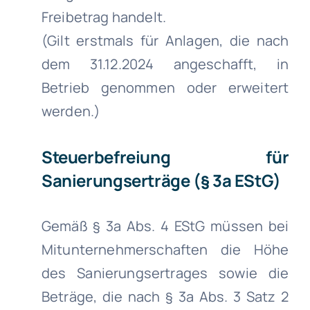
Freibetrag handelt.
(Gilt erstmals für Anlagen, die nach
dem 31.12.2024 angeschafft, in
Betrieb genommen oder erweitert
werden.)
Steuerbefreiung für
Sanierungserträge (§ 3a EStG)
Gemäß § 3a Abs. 4 EStG müssen bei
Mitunternehmerschaften die Höhe
des Sanierungsertrages sowie die
Beträge, die nach § 3a Abs. 3 Satz 2