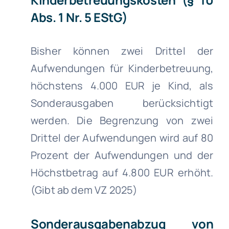
Abs. 1 Nr. 5 EStG)
Bisher können zwei Drittel der
Aufwendungen für Kinderbetreuung,
höchstens 4.000 EUR je Kind, als
Sonderausgaben berücksichtigt
werden. Die Begrenzung von zwei
Drittel der Aufwendungen wird auf 80
Prozent der Aufwendungen und der
Höchstbetrag auf 4.800 EUR erhöht.
(Gibt ab dem VZ 2025)
Sonderausgabenabzug von