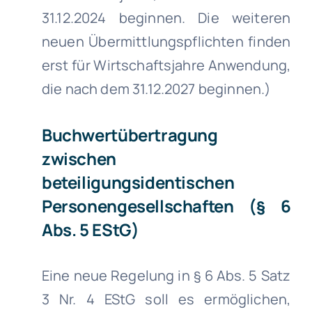
31.12.2024 beginnen. Die weiteren
neuen Übermittlungspflichten finden
erst für Wirtschaftsjahre Anwendung,
die nach dem 31.12.2027 beginnen.)
Buchwertübertragung
zwischen
beteiligungsidentischen
Personengesellschaften (§ 6
Abs. 5 EStG)
Eine neue Regelung in § 6 Abs. 5 Satz
3 Nr. 4 EStG soll es ermöglichen,