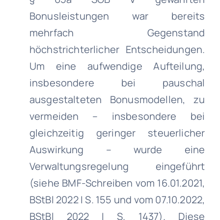
Bonusleistungen war bereits
mehrfach Gegenstand
höchstrichterlicher Entscheidungen.
Um eine aufwendige Aufteilung,
insbesondere bei pauschal
ausgestalteten Bonusmodellen, zu
vermeiden – insbesondere bei
gleichzeitig geringer steuerlicher
Auswirkung – wurde eine
Verwaltungsregelung eingeführt
(siehe BMF-Schreiben vom 16.01.2021,
BStBl 2022 I S. 155 und vom 07.10.2022,
BStBl 2022 I S. 1437). Diese