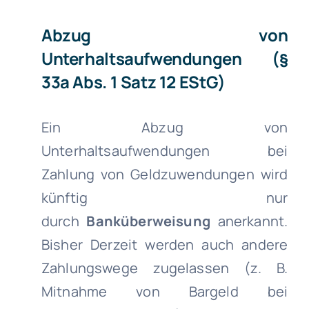
Abzug von
Unterhaltsaufwendungen (§
33a Abs. 1 Satz 12 EStG)
Ein Abzug von
Unterhaltsaufwendungen bei
Zahlung von Geldzuwendungen wird
künftig nur
durch
Banküberweisung
anerkannt.
Bisher Derzeit werden auch andere
Zahlungswege zugelassen (z. B.
Mitnahme von Bargeld bei