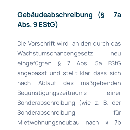
Gebäudeabschreibung (§ 7a
Abs. 9 EStG)
Die Vorschrift wird an den durch das
Wachstumschancengesetz neu
eingefügten § 7 Abs. 5a EStG
angepasst und stellt klar, dass sich
nach Ablauf des maßgebenden
Begünstigungszeitraums einer
Sonderabschreibung (wie z. B. der
Sonderabschreibung für
Mietwohnungsneubau nach § 7b