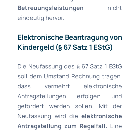
Betreuungsleistungen
nicht
eindeutig hervor.
Elektronische Beantragung von
Kindergeld (§ 67 Satz 1 EStG)
Die Neufassung des § 67 Satz 1 EStG
soll dem Umstand Rechnung tragen,
dass vermehrt elektronische
Antragstellungen erfolgen und
gefördert werden sollen. Mit der
Neufassung wird die
elektronische
Antragstellung zum Regelfall.
Eine