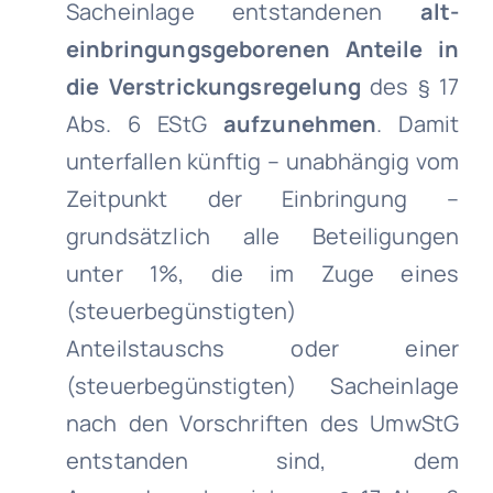
Sacheinlage entstandenen
alt-
einbringungsgeborenen Anteile
in
die
Verstrickungsregelung
des § 17
Abs. 6 EStG
aufzunehmen
. Damit
unterfallen künftig – unabhängig vom
Zeitpunkt der Einbringung –
grundsätzlich alle Beteiligungen
unter 1%, die im Zuge eines
(steuerbegünstigten)
Anteilstauschs oder einer
(steuerbegünstigten) Sacheinlage
nach den Vorschriften des UmwStG
entstanden sind, dem