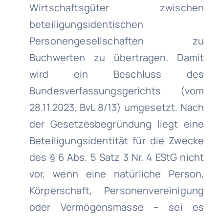
Wirtschaftsgüter zwischen
beteiligungsidentischen
Personengesellschaften zu
Buchwerten zu übertragen. Damit
wird ein Beschluss des
Bundesverfassungsgerichts (vom
28.11.2023, BvL 8/13) umgesetzt. Nach
der Gesetzesbegründung liegt eine
Beteiligungsidentität für die Zwecke
des § 6 Abs. 5 Satz 3 Nr. 4 EStG nicht
vor, wenn eine natürliche Person,
Körperschaft, Personenvereinigung
oder Vermögensmasse – sei es