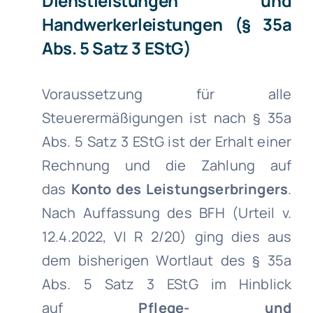
Dienstleistungen und
Handwerkerleistungen (§ 35a
Abs. 5 Satz 3 EStG)
Voraussetzung für alle
Steuerermäßigungen ist nach § 35a
Abs. 5 Satz 3 EStG ist der Erhalt einer
Rechnung und die Zahlung auf
das
Konto des Leistungserbringers
.
Nach Auffassung des BFH (Urteil v.
12.4.2022, VI R 2/20) ging dies aus
dem bisherigen Wortlaut des § 35a
Abs. 5 Satz 3 EStG im Hinblick
auf
Pflege- und