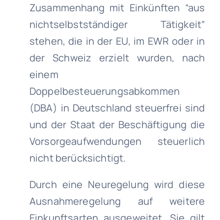
Zusammenhang mit Einkünften “aus
nichtselbstständiger Tätigkeit”
stehen, die in der EU, im EWR oder in
der Schweiz erzielt wurden, nach
einem
Doppelbesteuerungsabkommen
(DBA) in Deutschland steuerfrei sind
und der Staat der Beschäftigung die
Vorsorgeaufwendungen steuerlich
nicht berücksichtigt.
Durch eine Neuregelung wird diese
Ausnahmeregelung auf weitere
Einkunftsarten ausgeweitet. Sie gilt