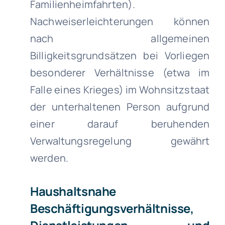
Familienheimfahrten).
Nachweiserleichterungen können
nach allgemeinen
Billigkeitsgrundsätzen bei Vorliegen
besonderer Verhältnisse (etwa im
Falle eines Krieges) im Wohnsitzstaat
der unterhaltenen Person aufgrund
einer darauf beruhenden
Verwaltungsregelung gewährt
werden.
Haushaltsnahe
Beschäftigungsverhältnisse,