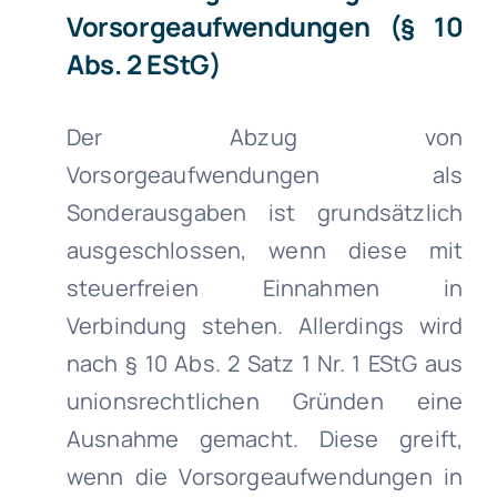
Vorsorgeaufwendungen (§ 10
Abs. 2 EStG)
Der Abzug von
Vorsorgeaufwendungen als
Sonderausgaben ist grundsätzlich
ausgeschlossen, wenn diese mit
steuerfreien Einnahmen in
Verbindung stehen. Allerdings wird
nach § 10 Abs. 2 Satz 1 Nr. 1 EStG aus
unionsrechtlichen Gründen eine
Ausnahme gemacht. Diese greift,
wenn die Vorsorgeaufwendungen in