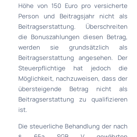
Höhe von 150 Euro pro versicherte
Person und Beitragsjahr nicht als
Beitragserstattung. Überschreiten
die Bonuszahlungen diesen Betrag,
werden sie grundsätzlich als
Beitragserstattung angesehen. Der
Steuerpflichtige hat jedoch die
Möglichkeit, nachzuweisen, dass der
übersteigende Betrag nicht als
Beitragserstattung zu qualifizieren
ist.
Die steuerliche Behandlung der nach
§ 65a SGB V gewährten