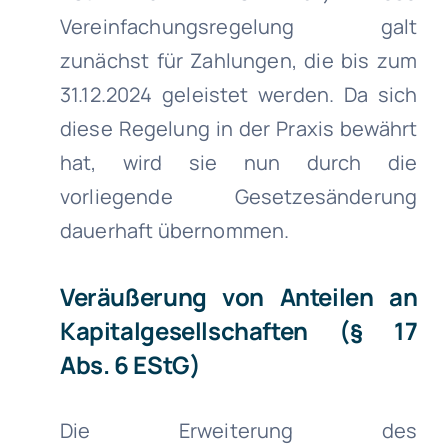
Vereinfachungsregelung galt
zunächst für Zahlungen, die bis zum
31.12.2024 geleistet werden. Da sich
diese Regelung in der Praxis bewährt
hat, wird sie nun durch die
vorliegende Gesetzesänderung
dauerhaft übernommen.
Veräußerung von Anteilen an
Kapitalgesellschaften (§ 17
Abs. 6 EStG)
Die Erweiterung des