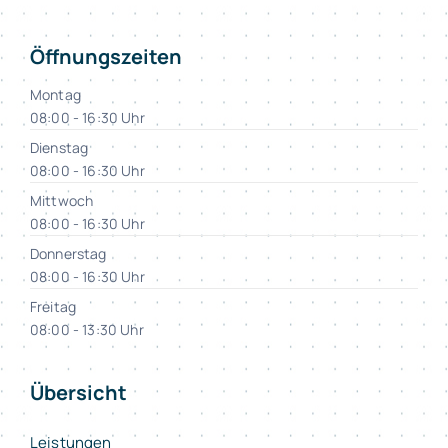
Öffnungszeiten
Montag
08:00 - 16:30 Uhr
Dienstag
08:00 - 16:30 Uhr
Mittwoch
08:00 - 16:30 Uhr
Donnerstag
08:00 - 16:30 Uhr
Freitag
08:00 - 13:30 Uhr
Übersicht
Leistungen