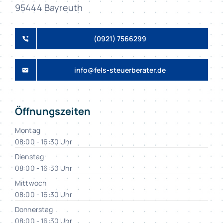
95444 Bayreuth
(0921) 7566299
info@fels-steuerberater.de
Öffnungszeiten
Montag
08:00 - 16:30 Uhr
Dienstag
08:00 - 16:30 Uhr
Mittwoch
08:00 - 16:30 Uhr
Donnerstag
08:00 - 16:30 Uhr