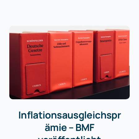
Inflationsausgleichspr
ämie – BMF