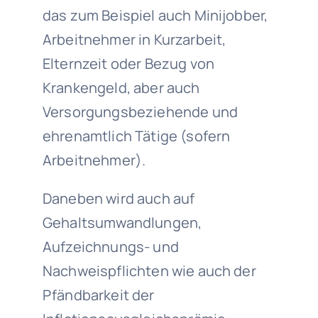
das zum Beispiel auch Minijobber,
Arbeitnehmer in Kurzarbeit,
Elternzeit oder Bezug von
Krankengeld, aber auch
Versorgungsbeziehende und
ehrenamtlich Tätige (sofern
Arbeitnehmer).
Daneben wird auch auf
Gehaltsumwandlungen,
Aufzeichnungs- und
Nachweispflichten wie auch der
Pfändbarkeit der