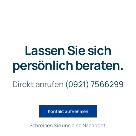
Lassen Sie sich
persönlich beraten.
Direkt anrufen
(0921) 7566299
Kontakt aufnehmen
Schreiben Sie uns eine Nachricht.