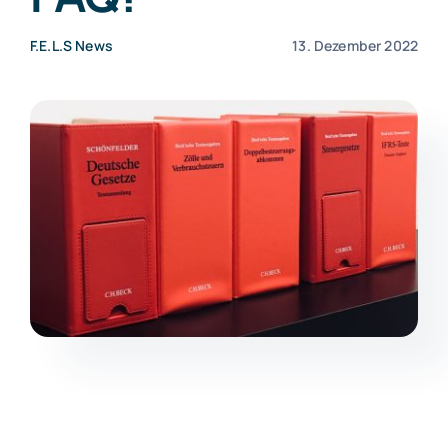
F.E.L.S News
13. Dezember 2022