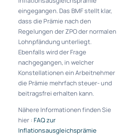
Inflationsausgleichsprämie
eingegangen. Das BMF stellt klar,
dass die Prämie nach den
Regelungen der ZPO der normalen
Lohnpfändung unterliegt.
Ebenfalls wird der Frage
nachgegangen, in welcher
Konstellationen ein Arbeitnehmer
die Prämie mehrfach steuer- und
beitragsfrei erhalten kann.
Nähere Informationen finden Sie
hier :
FAQ zur
Inflationsausgleichsprämie