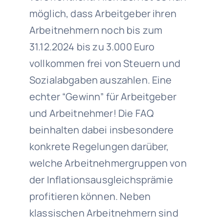
möglich, dass Arbeitgeber ihren
Arbeitnehmern noch bis zum
31.12.2024
bis zu
3.000 Euro
vollkommen frei von Steuern und
Sozialabgaben
auszahlen. Eine
echter “Gewinn” für Arbeitgeber
und Arbeitnehmer! Die FAQ
beinhalten dabei insbesondere
konkrete Regelungen darüber,
welche Arbeitnehmergruppen von
der Inflationsausgleichsprämie
profitieren können. Neben
klassischen Arbeitnehmern sind