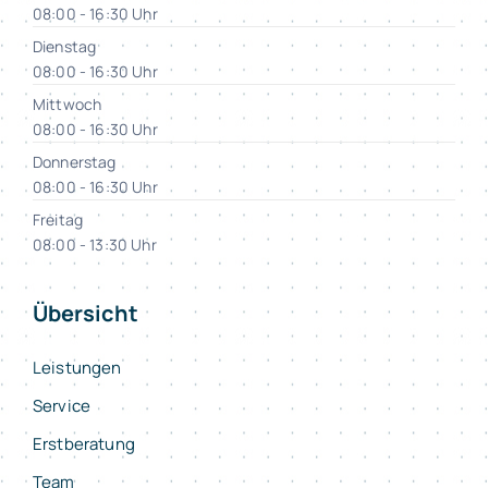
08:00 - 16:30 Uhr
Dienstag
08:00 - 16:30 Uhr
Mittwoch
08:00 - 16:30 Uhr
Donnerstag
08:00 - 16:30 Uhr
Freitag
08:00 - 13:30 Uhr
Übersicht
Leistungen
Service
Erstberatung
Team