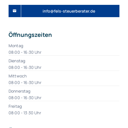
info@fels-steuerberater.de
Öffnungszeiten
Montag
08:00 - 16:30 Uhr
Dienstag
08:00 - 16:30 Uhr
Mittwoch
08:00 - 16:30 Uhr
Donnerstag
08:00 - 16:30 Uhr
Freitag
08:00 - 13:30 Uhr