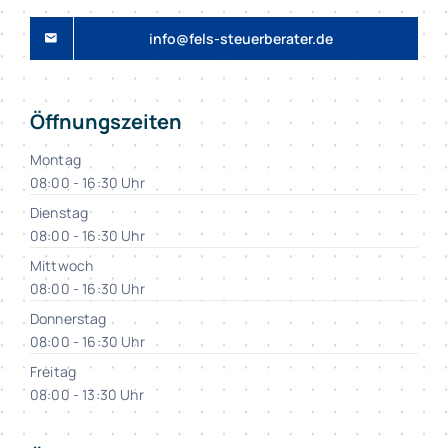
info@fels-steuerberater.de
Öffnungszeiten
Montag
08:00 - 16:30 Uhr
Dienstag
08:00 - 16:30 Uhr
Mittwoch
08:00 - 16:30 Uhr
Donnerstag
08:00 - 16:30 Uhr
Freitag
08:00 - 13:30 Uhr