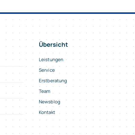
Übersicht
Leistungen
Service
Erstberatung
Team
Newsblog
Kontakt