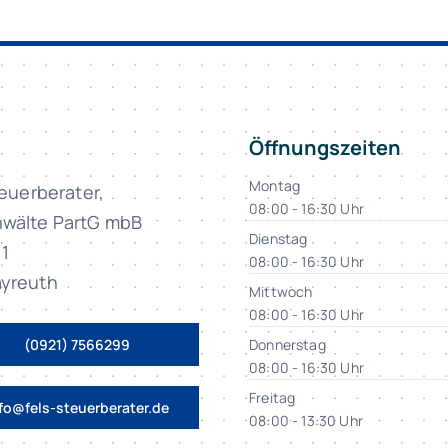
Öffnungszeiten
Montag
teuerberater,
08:00 - 16:30 Uhr
wälte PartG mbB
Dienstag
11
08:00 - 16:30 Uhr
yreuth
Mittwoch
08:00 - 16:30 Uhr
(0921) 7566299
Donnerstag
08:00 - 16:30 Uhr
Freitag
fo@fels-steuerberater.de
08:00 - 13:30 Uhr