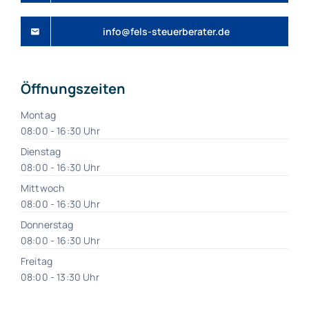
info@fels-steuerberater.de
Öffnungszeiten
Montag
08:00 - 16:30 Uhr
Dienstag
08:00 - 16:30 Uhr
Mittwoch
08:00 - 16:30 Uhr
Donnerstag
08:00 - 16:30 Uhr
Freitag
08:00 - 13:30 Uhr