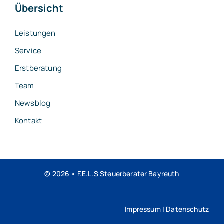
Übersicht
Leistungen
Service
Erstberatung
Team
Newsblog
Kontakt
© 2026 • F.E.L.S Steuerberater Bayreuth
Impressum
|
Datenschutz