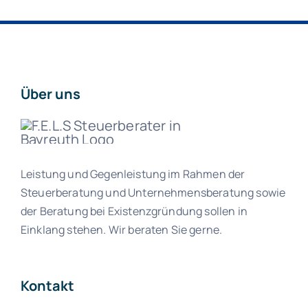
Über uns
Leistung und Gegenleistung im Rahmen der
Steuerberatung und Unternehmensberatung sowie
der Beratung bei Existenzgründung sollen in
Einklang stehen. Wir beraten Sie gerne.
Kontakt