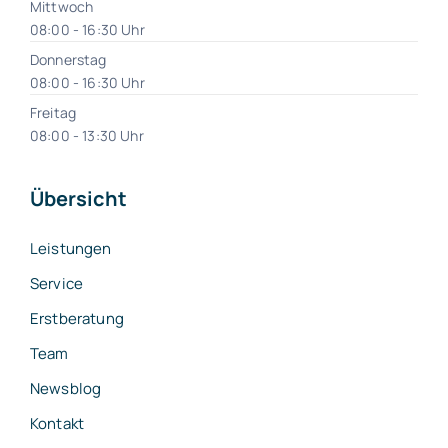
Mittwoch
08:00 - 16:30 Uhr
Donnerstag
08:00 - 16:30 Uhr
Freitag
08:00 - 13:30 Uhr
Übersicht
Leistungen
Service
Erstberatung
Team
Newsblog
Kontakt