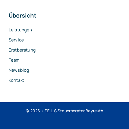
Übersicht
Leistungen
Service
Erstberatung
Team
Newsblog
Kontakt
© 2026 • F.E.L.S Steuerberater Bayreuth