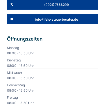
(0921) 7566299
info@fels-steuerberater.de
Öffnungszeiten
Montag
08:00 - 16:30 Uhr
Dienstag
08:00 - 16:30 Uhr
Mittwoch
08:00 - 16:30 Uhr
Donnerstag
08:00 - 16:30 Uhr
Freitag
08:00 - 13:30 Uhr