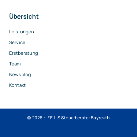
Übersicht
Leistungen
Service
Erstberatung
Team
Newsblog
Kontakt
© 2026 • F.E.L.S Steuerberater Bayreuth