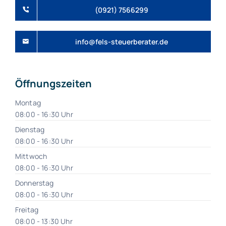
(0921) 7566299
info@fels-steuerberater.de
Öffnungszeiten
Montag
08:00 - 16:30 Uhr
Dienstag
08:00 - 16:30 Uhr
Mittwoch
08:00 - 16:30 Uhr
Donnerstag
08:00 - 16:30 Uhr
Freitag
08:00 - 13:30 Uhr