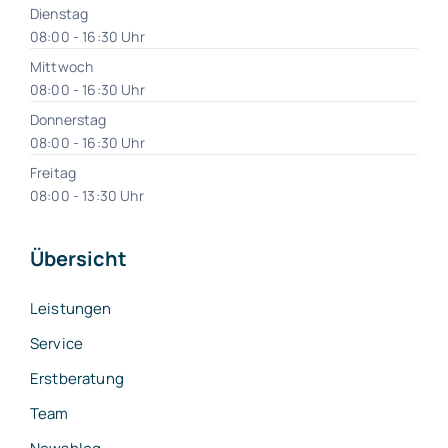
Dienstag
08:00 - 16:30 Uhr
Mittwoch
08:00 - 16:30 Uhr
Donnerstag
08:00 - 16:30 Uhr
Freitag
08:00 - 13:30 Uhr
Übersicht
Leistungen
Service
Erstberatung
Team