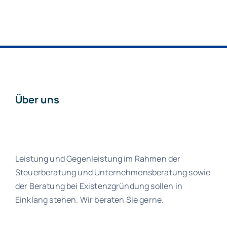
Über uns
Leistung und Gegenleistung im Rahmen der
Steuerberatung und Unternehmensberatung sowie
der Beratung bei Existenzgründung sollen in
Einklang stehen. Wir beraten Sie gerne.