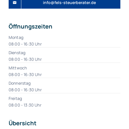
info@fels-steuerberater.de
Öffnungszeiten
Montag
08:00 - 16:30 Uhr
Dienstag
08:00 - 16:30 Uhr
Mittwoch
08:00 - 16:30 Uhr
Donnerstag
08:00 - 16:30 Uhr
Freitag
08:00 - 13:30 Uhr
Übersicht