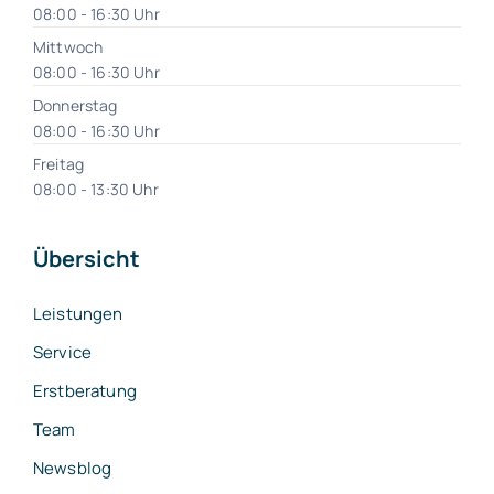
08:00 - 16:30 Uhr
Mittwoch
08:00 - 16:30 Uhr
Donnerstag
08:00 - 16:30 Uhr
Freitag
08:00 - 13:30 Uhr
Übersicht
Leistungen
Service
Erstberatung
Team
Newsblog