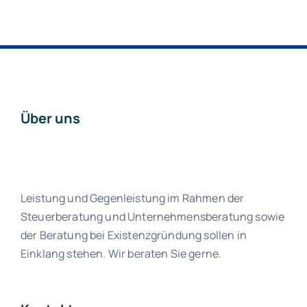
Über uns
Leistung und Gegenleistung im Rahmen der
Steuerberatung und Unternehmensberatung sowie
der Beratung bei Existenzgründung sollen in
Einklang stehen. Wir beraten Sie gerne.