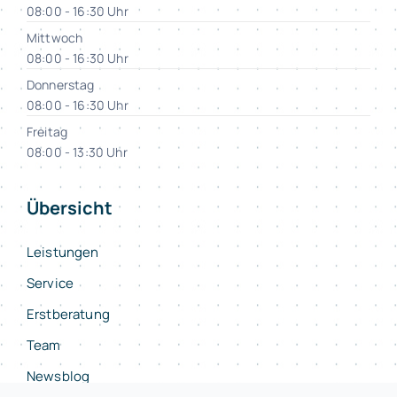
08:00 - 16:30 Uhr
Mittwoch
08:00 - 16:30 Uhr
Donnerstag
08:00 - 16:30 Uhr
Freitag
08:00 - 13:30 Uhr
Übersicht
Leistungen
Service
Erstberatung
Team
Newsblog