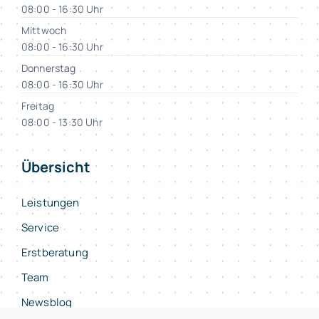
08:00 - 16:30 Uhr
Mittwoch
08:00 - 16:30 Uhr
Donnerstag
08:00 - 16:30 Uhr
Freitag
08:00 - 13:30 Uhr
Übersicht
Leistungen
Service
Erstberatung
Team
Newsblog