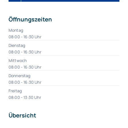
Öffnungszeiten
Montag
08:00 - 16:30 Uhr
Dienstag
08:00 - 16:30 Uhr
Mittwoch
08:00 - 16:30 Uhr
Donnerstag
08:00 - 16:30 Uhr
Freitag
08:00 - 13:30 Uhr
Übersicht