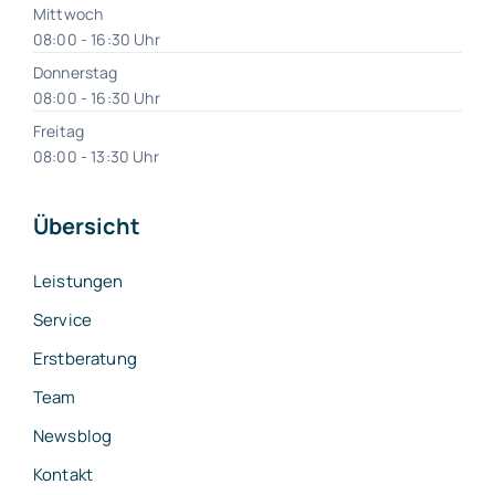
Mittwoch
08:00 - 16:30 Uhr
Donnerstag
08:00 - 16:30 Uhr
Freitag
08:00 - 13:30 Uhr
Übersicht
Leistungen
Service
Erstberatung
Team
Newsblog
Kontakt