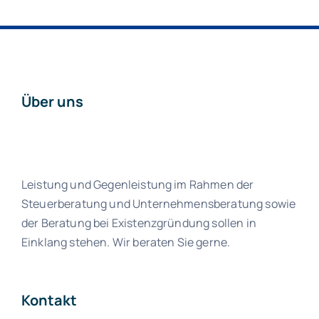
Über uns
Leistung und Gegenleistung im Rahmen der
Steuerberatung und Unternehmensberatung sowie
der Beratung bei Existenzgründung sollen in
Einklang stehen. Wir beraten Sie gerne.
Kontakt