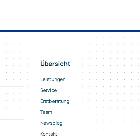
Übersicht
Leistungen
Service
Erstberatung
Team
Newsblog
Kontakt