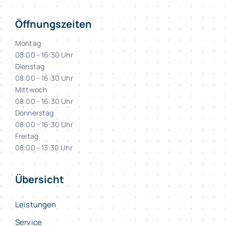
Öffnungszeiten
Montag
08:00 - 16:30 Uhr
Dienstag
08:00 - 16:30 Uhr
Mittwoch
08:00 - 16:30 Uhr
Donnerstag
08:00 - 16:30 Uhr
Freitag
08:00 - 13:30 Uhr
Übersicht
Leistungen
Service