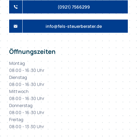
(0921) 7566299
info@fels-steuerberater.de
Öffnungszeiten
Montag
08:00 - 16:30 Uhr
Dienstag
08:00 - 16:30 Uhr
Mittwoch
08:00 - 16:30 Uhr
Donnerstag
08:00 - 16:30 Uhr
Freitag
08:00 - 13:30 Uhr