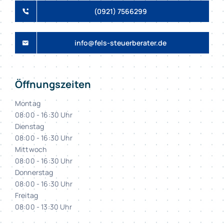
(0921) 7566299
info@fels-steuerberater.de
Öffnungszeiten
Montag
08:00 - 16:30 Uhr
Dienstag
08:00 - 16:30 Uhr
Mittwoch
08:00 - 16:30 Uhr
Donnerstag
08:00 - 16:30 Uhr
Freitag
08:00 - 13:30 Uhr