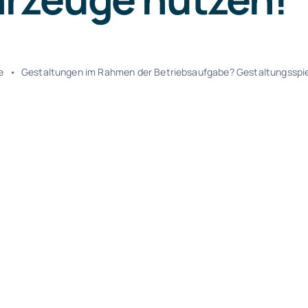
e
•
Gestaltungen im Rahmen der Betriebsaufgabe? Gestaltungsspie