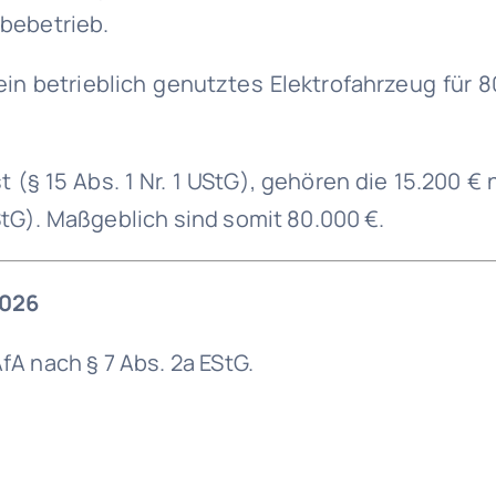
bebetrieb.
in betrieblich genutztes Elektrofahrzeug für 
(§ 15 Abs. 1 Nr. 1 UStG), gehören die 15.200 € 
tG). Maßgeblich sind somit 80.000 €.
2026
A nach § 7 Abs. 2a EStG.