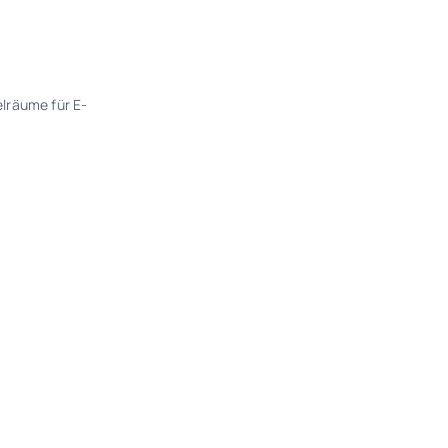
lräume für E-